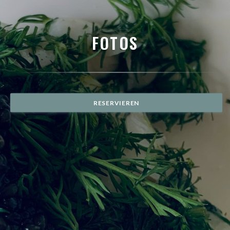
FOTOS
RESERVIEREN