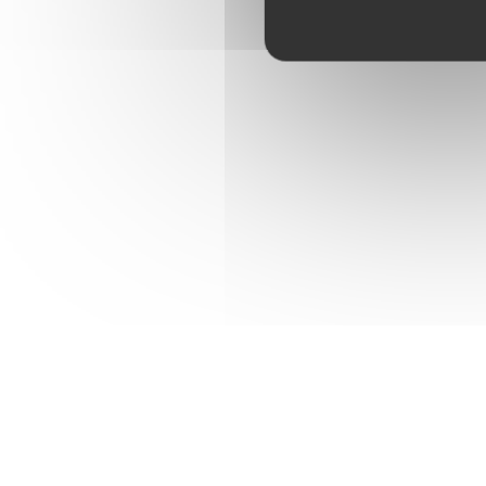
Оценки 