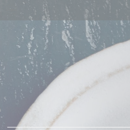
Панель управления cookies