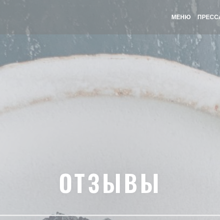
МЕНЮ
ПРЕСС
ОТЗЫВЫ