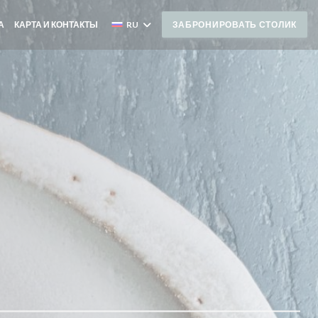
А
КАРТА И КОНТАКТЫ
RU
ЗАБРОНИРОВАТЬ СТОЛИК