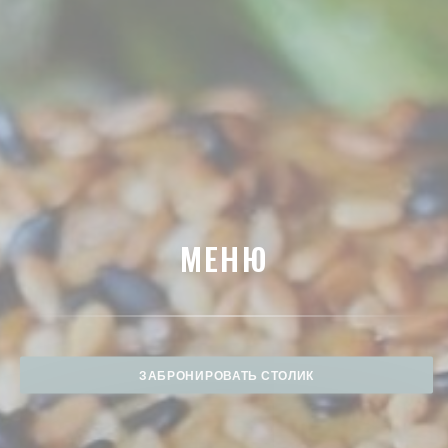
МЕНЮ
ЗАБРОНИРОВАТЬ СТОЛИК