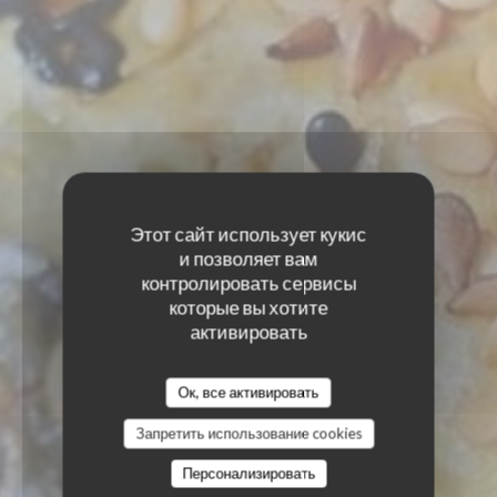
Этот сайт использует кукис
и позволяет вам
контролировать сервисы
которые вы хотите
активировать
Ок, все активировать
Запретить использование cookies
Персонализировать