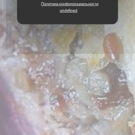
Политика конфиденциальности
undefined