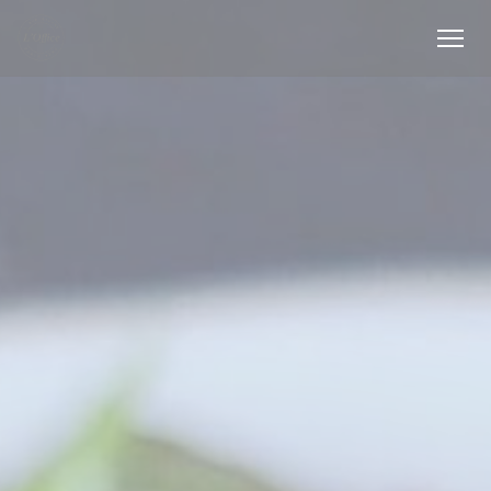
Панель управления cookies