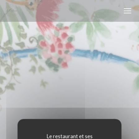
Personnalisation de vos choix en matière de cookies
Le restaurant et ses