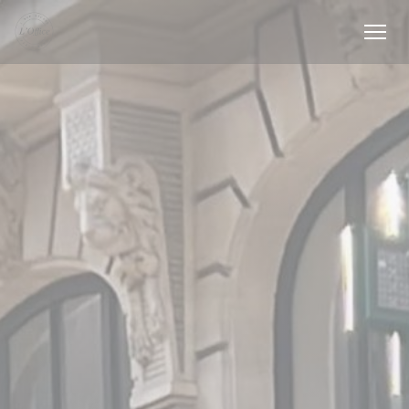
Cookies beheer paneel