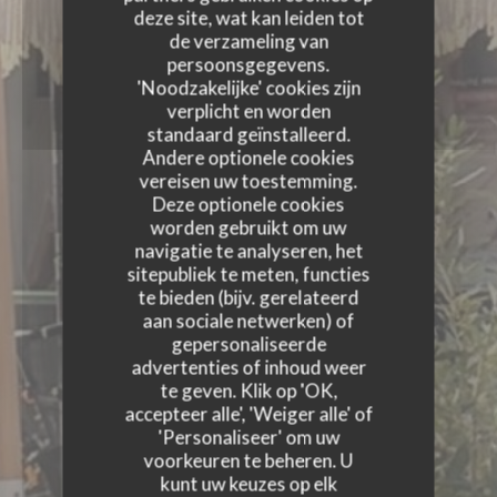
deze site, wat kan leiden tot
de verzameling van
persoonsgegevens.
'Noodzakelijke' cookies zijn
verplicht en worden
standaard geïnstalleerd.
Andere optionele cookies
vereisen uw toestemming.
Deze optionele cookies
worden gebruikt om uw
navigatie te analyseren, het
sitepubliek te meten, functies
te bieden (bijv. gerelateerd
aan sociale netwerken) of
gepersonaliseerde
advertenties of inhoud weer
te geven. Klik op 'OK,
accepteer alle', 'Weiger alle' of
'Personaliseer' om uw
voorkeuren te beheren. U
kunt uw keuzes op elk