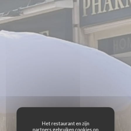
Het restaurant en zijn
partners gebruiken cookies op