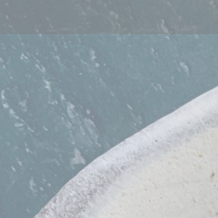
Painel de Gerenciamento de Cookies