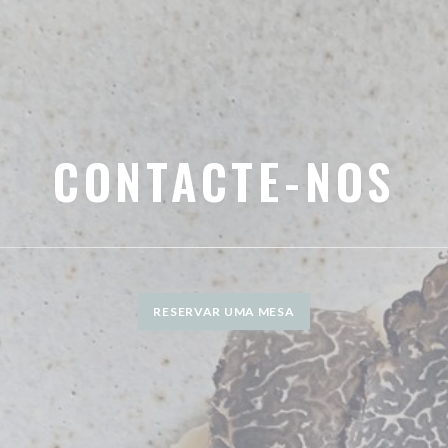
CONTACTE-NOS
RESERVAR UMA MESA