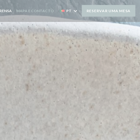
RENSA
MAPA E CONTACTO
PT
RESERVAR UMA MESA