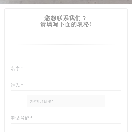
您想联系我们？
请填写下面的表格!