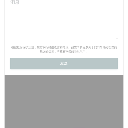
根据数据保护法规，您有权拒绝接收营销电话。如需了解更多关于我们如何处理您的
数据的信息，请查看我们的
隐私政策
。