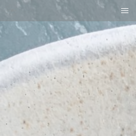
Cookie管理面板