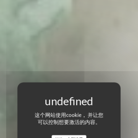
这个网站使用cookie， 并让您
可以控制想要激活的内容。