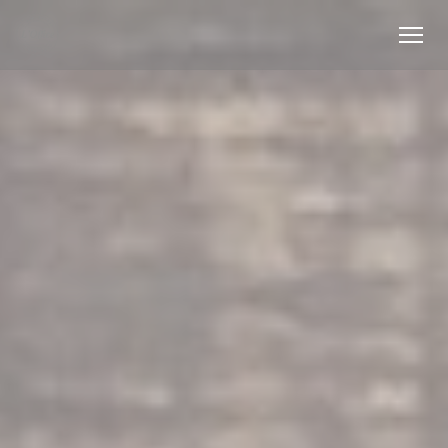
Cookie管理面板